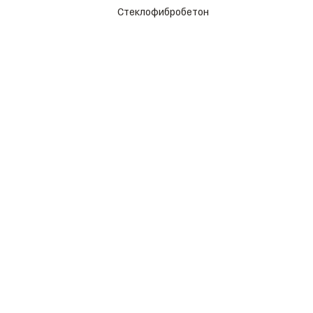
Стеклофибробетон