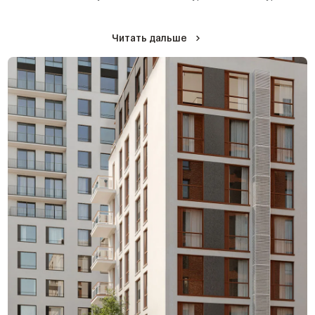
Читать дальше