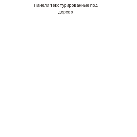
Панели текстурированные под
дерево