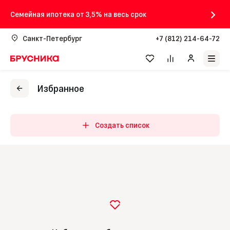
Семейная ипотека от 3,5% на весь срок
Санкт-Петербург
+7 (812) 214-64-72
Избранное
Создать список