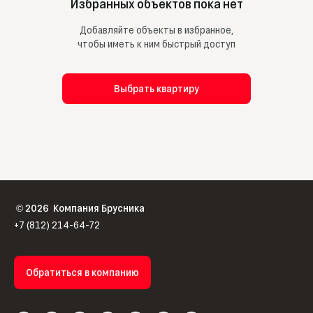
Избранных объектов пока нет
Добавляйте объекты в избранное,
чтобы иметь к ним быстрый доступ
Выбрать квартиру
2026
Компания Брусника
©
+7 (812) 214-64-72
Обратиться в компанию