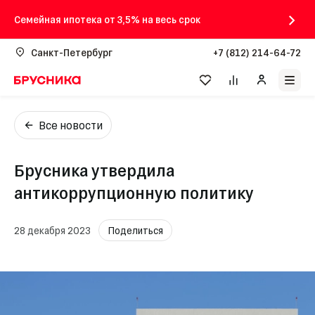
Семейная ипотека от 3,5% на весь срок
Санкт-Петербург
+7 (812) 214-64-72
Все новости
Брусника утвердила
антикоррупционную политику
28 декабря 2023
Поделиться