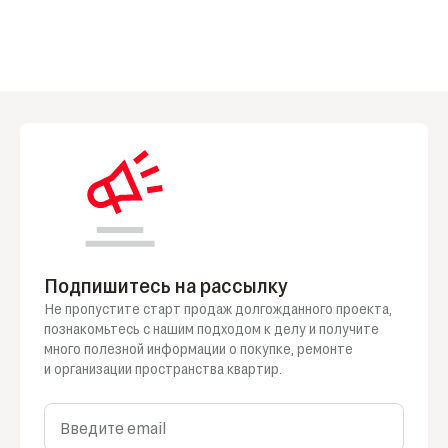
Подпишитесь на рассылку
Не пропустите старт продаж долгожданного проекта,
познакомьтесь
с нашим
подходом
к делу
и получите
много полезной информации
о покупке
, ремонте
и организации
пространства квартир.
Введите email