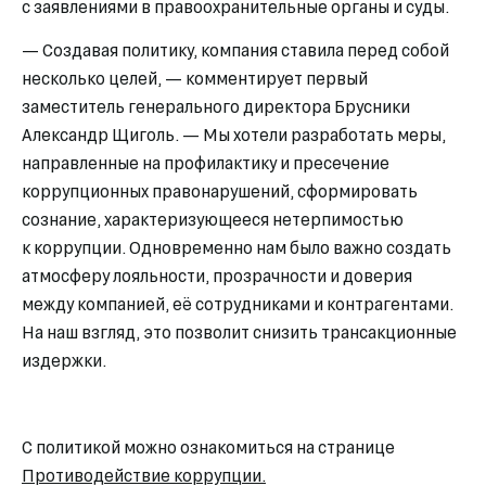
с заявлениями в правоохранительные органы и суды.
— Создавая политику, компания ставила перед собой
несколько целей, — комментирует первый
заместитель генерального директора Брусники
Александр Щиголь. — Мы хотели разработать меры,
направленные на профилактику и пресечение
коррупционных правонарушений, сформировать
сознание, характеризующееся нетерпимостью
к коррупции. Одновременно нам было важно создать
атмосферу лояльности, прозрачности и доверия
между компанией, её сотрудниками и контрагентами.
На наш взгляд, это позволит снизить трансакционные
издержки.
С политикой можно ознакомиться на странице
Противодействие коррупции
.