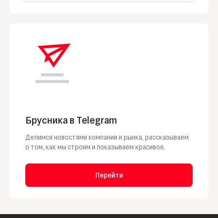
Брусника в Telegram
Делимся новостями компании и рынка, рассказываем
о том, как мы строим и показываем красивое.
Перейти