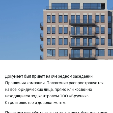
Документ был принят на очередном заседании
Правления компании. Положение распространяется
на все юридические лица, прямо или косвенно
находящиеся под контролем ООО «Брусника.
Строительство и девелопмент».
Политика разработана в соответствии с федеральным